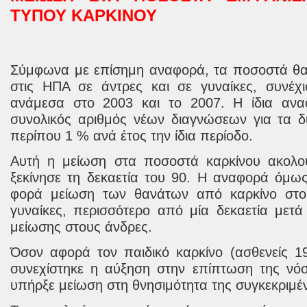
ΤΥΠΟΥ ΚΑΡΚΙΝΟΥ
Σύμφωνα με επίσημη αναφορά, τα ποσοστά θα
στις ΗΠΑ σε άντρες και σε γυναίκες, συνέχι
ανάμεσα στο 2003 και το 2007. Η ίδια αναφ
συνολικός αριθμός νέων διαγνώσεων για τα δ
περίπου 1 % ανά έτος την ίδια περίοδο.
Αυτή η μείωση στα ποσοστά καρκίνου ακολο
ξεκίνησε τη δεκαετία του 90. Η αναφορά όμως
φορά μείωση των θανάτων από καρκίνο στο
γυναίκες, περισσότερο από μία δεκαετία μετ
μείωσης στους άνδρες.
Όσον αφορά τον παιδικό καρκίνο (ασθενείς 19
συνεχίστηκε η αύξηση στην επίπτωση της νόσ
υπήρξε μείωση στη θνησιμότητα της συγκεκριμέ